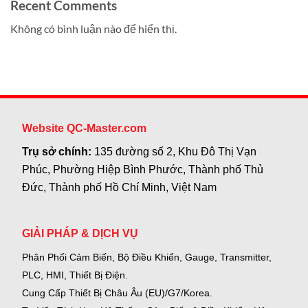
Recent Comments
Không có bình luận nào để hiển thị.
Website QC-Master.com
Trụ sở chính:
135 đường số 2, Khu Đô Thị Vạn
Phúc, Phường Hiệp Bình Phước, Thành phố Thủ
Đức, Thành phố Hồ Chí Minh, Việt Nam
GIẢI PHÁP & DỊCH VỤ
Phân Phối Cảm Biến, Bộ Điều Khiển, Gauge,
Transmitter,
PLC, HMI, Thiết Bị Điện.
Cung Cấp Thiết Bị Châu Âu (EU)/G7/Korea.