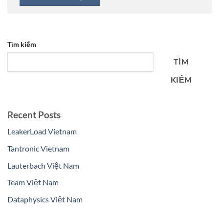
Tìm kiếm
TÌM
KIẾM
Recent Posts
LeakerLoad Vietnam
Tantronic Vietnam
Lauterbach Việt Nam
Team Việt Nam
Dataphysics Việt Nam