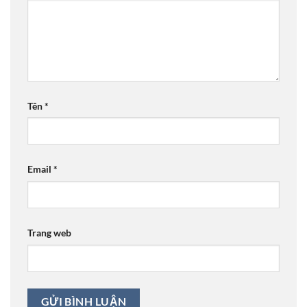
Tên
*
Email
*
Trang web