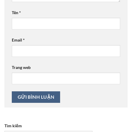
Tên
*
Email
*
Trang web
Tìm kiếm