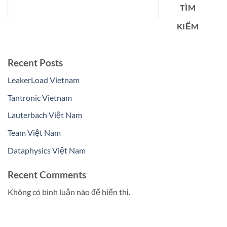
TÌM
KIẾM
Recent Posts
LeakerLoad Vietnam
Tantronic Vietnam
Lauterbach Việt Nam
Team Việt Nam
Dataphysics Việt Nam
Recent Comments
Không có bình luận nào để hiển thị.