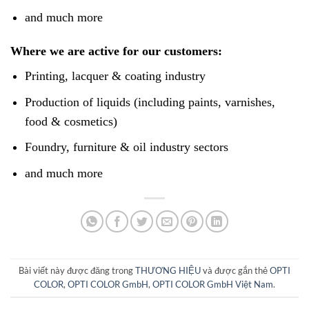
and much more
Where we are active for our customers:
Printing, lacquer & coating industry
Production of liquids (including paints, varnishes,
food & cosmetics)
Foundry, furniture & oil industry sectors
and much more
Bài viết này được đăng trong
THƯƠNG HIỆU
và được gắn thẻ
OPTI
COLOR
,
OPTI COLOR GmbH
,
OPTI COLOR GmbH Việt Nam
.