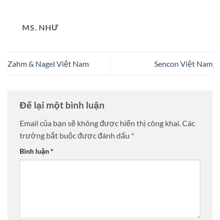
MS. NHƯ
Zahm & Nagel Việt Nam
Sencon Việt Nam
Để lại một bình luận
Email của bạn sẽ không được hiển thị công khai.
Các
trường bắt buộc được đánh dấu
*
Bình luận
*