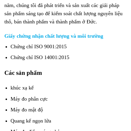
năm, chúng tôi đã phát triển và sản xuất các giải pháp
sản phẩm sáng tạo để kiểm soát chất lượng nguyên liệu
thô, bán thành phẩm và thành phẩm ở Đức.
Giấy chứng nhận chất lượng và môi trường
Chứng chỉ ISO 9001:2015
Chứng chỉ ISO 14001:2015
Các sản phẩm
khúc xạ kế
Máy đo phân cực
Máy đo mật độ
Quang kế ngọn lửa