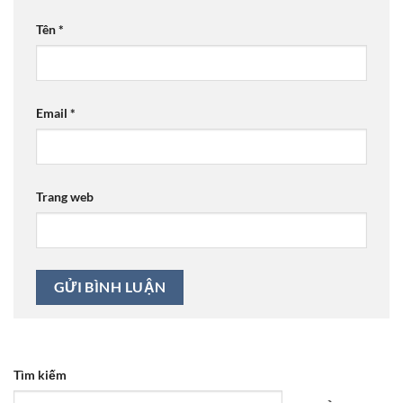
Tên
*
Email
*
Trang web
Tìm kiếm