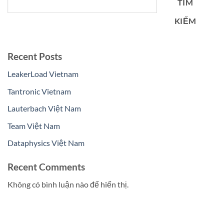
TÌM
KIẾM
Recent Posts
LeakerLoad Vietnam
Tantronic Vietnam
Lauterbach Việt Nam
Team Việt Nam
Dataphysics Việt Nam
Recent Comments
Không có bình luận nào để hiển thị.