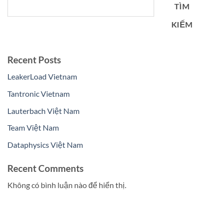
TÌM
KIẾM
Recent Posts
LeakerLoad Vietnam
Tantronic Vietnam
Lauterbach Việt Nam
Team Việt Nam
Dataphysics Việt Nam
Recent Comments
Không có bình luận nào để hiển thị.