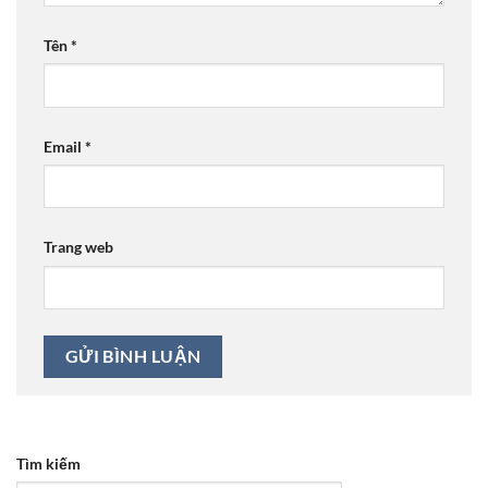
Tên
*
Email
*
Trang web
Tìm kiếm