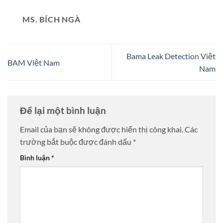
MS. BÍCH NGÀ
Bama Leak Detection Việt
BAM Việt Nam
Nam
Để lại một bình luận
Email của bạn sẽ không được hiển thị công khai.
Các
trường bắt buộc được đánh dấu
*
Bình luận
*