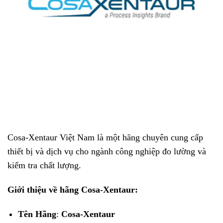
Cosa-Xentaur Việt Nam là một hãng chuyên cung cấp
thiết bị và dịch vụ cho ngành công nghiệp đo lường và
kiểm tra chất lượng.
Giới thiệu về hãng Cosa-Xentaur:
Tên Hãng
:
Cosa-Xentaur