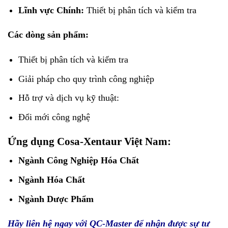
Lĩnh vực Chính:
Thiết bị phân tích và kiểm tra
Các dòng sản phẩm:
Thiết bị phân tích và kiểm tra
Giải pháp cho quy trình công nghiệp
Hỗ trợ và dịch vụ kỹ thuật:
Đổi mới công nghệ
Ứng dụng Cosa-Xentaur Việt Nam
:
Ngành Công Nghiệp Hóa Chất
Ngành Hóa Chất
Ngành Dược Phẩm
Hãy liên hệ ngay với
QC-Master
để nhận được sự tư