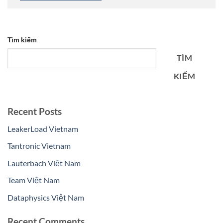
Tìm kiếm
TÌM
KIẾM
Recent Posts
LeakerLoad Vietnam
Tantronic Vietnam
Lauterbach Việt Nam
Team Việt Nam
Dataphysics Việt Nam
Recent Comments