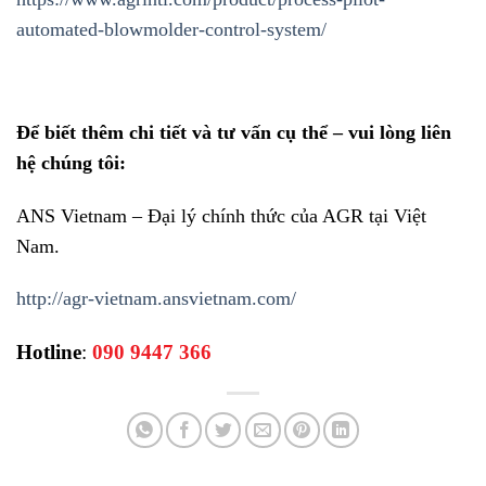
automated-blowmolder-control-system/
Để biết thêm chi tiết và tư vấn cụ thể – vui lòng liên
hệ chúng tôi:
ANS Vietnam – Đại lý chính thức của AGR tại Việt
Nam.
http://agr-vietnam.ansvietnam.com/
Hotline
:
090 9447 366