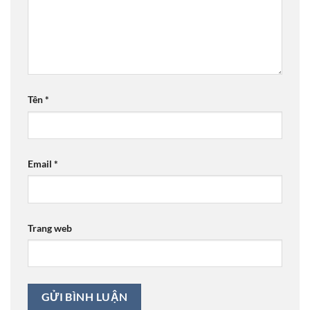
Tên
*
Email
*
Trang web