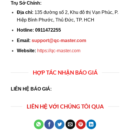
Trụ Sở Chính:
Địa chỉ:
135 đường số 2, Khu đô thị Vạn Phúc, P.
Hiệp Bình Phước, Thủ Đức, TP. HCH
Hotline:
0911472255
Email:
support@qc-master.com
Website:
https://qc-master.com
HỢP TÁC NHẬN BÁO GIÁ
LIÊN HỆ BÁO GIÁ:
LIÊN HỆ VỚI CHÚNG TÔI QUA