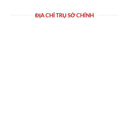
ĐỊA CHỈ TRỤ SỞ CHÍNH