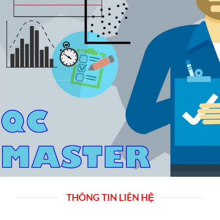
THÔNG TIN LIÊN HỆ